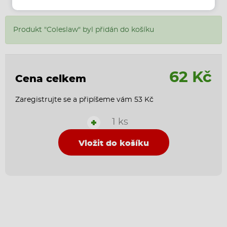
Produkt "Coleslaw" byl přidán do košíku
62 Kč
Cena celkem
Zaregistrujte se a připíšeme vám 53 Kč
1 ks
+
Vložit do košíku