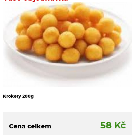
Krokety 200g
58 Kč
Cena celkem