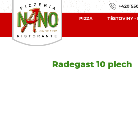
+420 556
PIZZA
TĚSTOVINY -
Radegast 10 plech