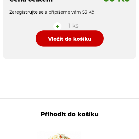
Zaregistrujte se a připíšeme vám 53 Kč
1 ks
+
Vložit do košíku
Přihodit do košíku