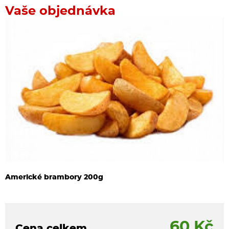
Vaše objednávka
Americké brambory 200g
60 Kč
Cena celkem