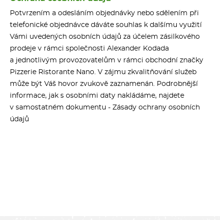
Potvrzením a odesláním objednávky nebo sdělením při
telefonické objednávce dáváte souhlas k dalšímu využití
Vámi uvedených osobních údajů za účelem zásilkového
prodeje v rámci společnosti Alexander Kodada
a jednotlivým provozovatelům v rámci obchodní značky
Pizzerie Ristorante Nano. V zájmu zkvalitňování služeb
může být Váš hovor zvukově zaznamenán. Podrobnější
informace, jak s osobními daty nakládáme, najdete
v samostatném dokumentu - Zásady ochrany osobních
údajů