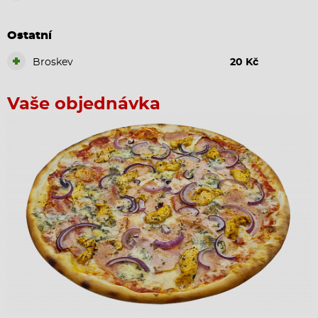
Ostatní
+
Broskev
20 Kč
Vaše objednávka