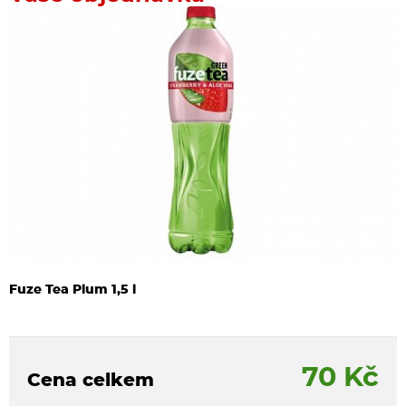
Fuze Tea Plum 1,5 l
70 Kč
Cena celkem