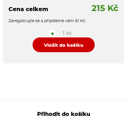
215 Kč
Cena celkem
Zaregistrujte se a připíšeme vám 61 Kč
1 ks
+
Vložit do košíku
Přihodit do košíku