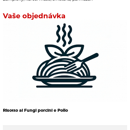
Vaše objednávka
Risotto ai Fungi porcini e Pollo