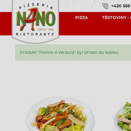
+420 556
PIZZA
TĚSTOVINY -
Produkt "Pollino e Verdura" byl přidán do košíku