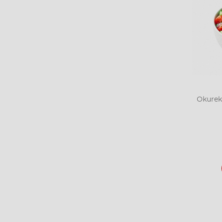
Okurek,