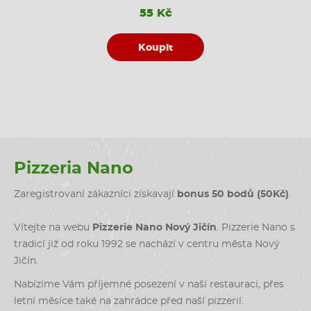
55 Kč
Koupit
Pizzeria Nano
Zaregistrovaní zákazníci získavají
bonus 50 bodů (50Kč)
.
Vítejte na webu
Pizzerie Nano Nový Jičín
. Pizzerie Nano s
tradicí již od roku 1992 se nachází v centru města Nový
Jičín.
Nabízíme Vám příjemné posezení v naší restauraci, přes
letní měsíce také na zahrádce před naší pizzerií.