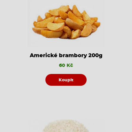
Americké brambory 200g
60 Kč
Koupit