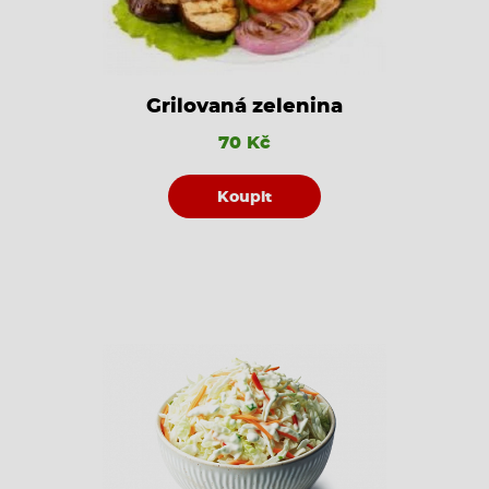
Grilovaná zelenina
70 Kč
Koupit