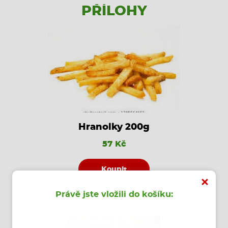
PŘÍLOHY
Hranolky 200g
57 Kč
Koupit
Právě jste vložili do košíku: